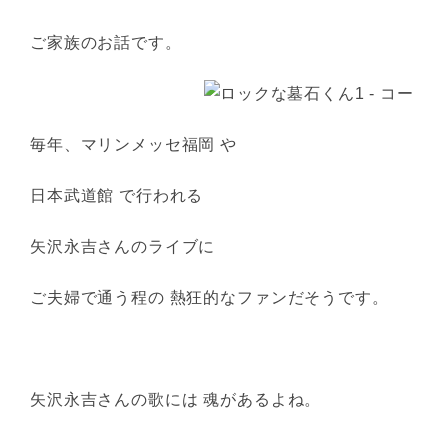
ご家族のお話です。
毎年、マリンメッセ福岡 や
日本武道館 で行われる
矢沢永吉さんのライブに
ご夫婦で通う程の 熱狂的なファンだそうです。
矢沢永吉さんの歌には 魂があるよね。