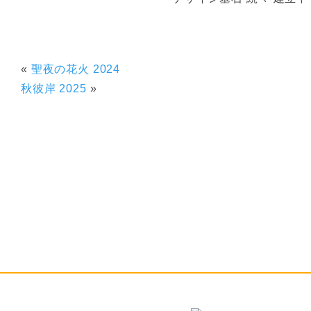
«
聖夜の花火 2024
秋彼岸 2025
»