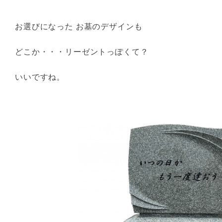
お選びになった お墓のデザインも
どこか・・・リーゼントっぽくて？
いいですね。