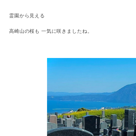
霊園から見える
高崎山の桜も 一気に咲きましたね。