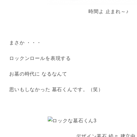
時間よ 止まれ～♪
まさか ・・・
ロックンロールを表現する
お墓の時代に なるなんて
思いもしなかった 墓石くんです。（笑）
デザイン墓石 続々 建立中