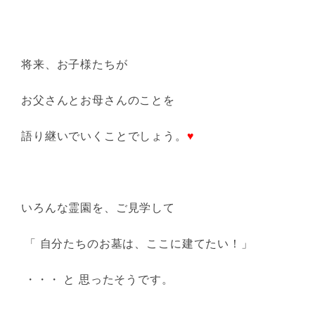
将来、お子様たちが
お父さんとお母さんのことを
語り継いでいくことでしょう。
♥
いろんな霊園を、ご見学して
「 自分たちのお墓は、ここに建てたい！」
・・・ と 思ったそうです。