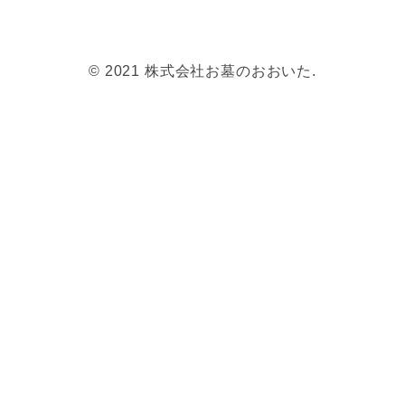
© 2021 株式会社お墓のおおいた.