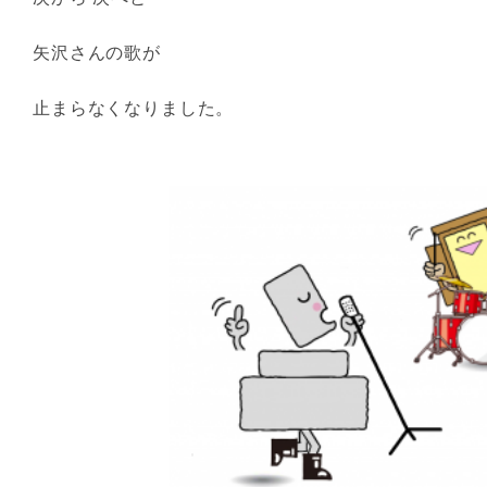
矢沢さんの歌が
止まらなくなりました。