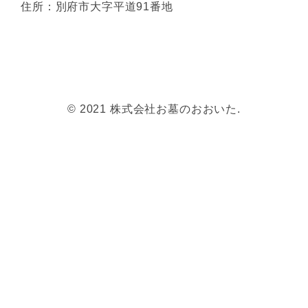
© 2021 株式会社お墓のおおいた.