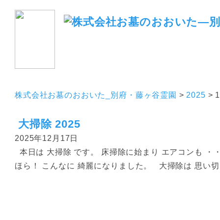
ホーム
霊園のご紹介
株式会社お墓のおおいた_別府・藤ヶ谷霊園
>
2025
>
大掃除 2025
2025年12月17日
本日は 大掃除 です。 床掃除に始まり エアコンも ・
ほら！ こんなに 綺麗になりました。 大掃除は 思い切っ