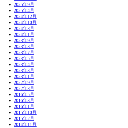
2025年9月
2025年4月
2024年12月
2024年10月
2024年8月
2024年1月
2023年9月
2023年8月
2023年7月
2023年5月
2023年4月
2023年3月
2023年1月
2022年9月
2022年8月
2016年5月
2016年3月
2016年1月
2015年10月
2015年2月
2014年11月