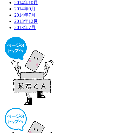
2014年10月
2014年9月
2014年7月
2013年12月
2013年7月