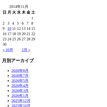
2014年11月
日
月
火
水
木
金
土
1
2
3
4
5
6
7
8
9
10
11
12
13
14
15
16
17
18
19
20
21
22
23
24
25
26
27
28
29
30
« 10月
2月 »
月別アーカイブ
2026年8月
2026年7月
2026年5月
2026年4月
2026年3月
2026年1月
2025年12月
2025年10月