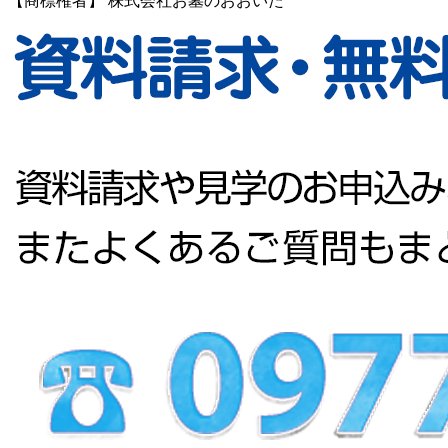
【商標権者】 株式会社お墓のおおいた