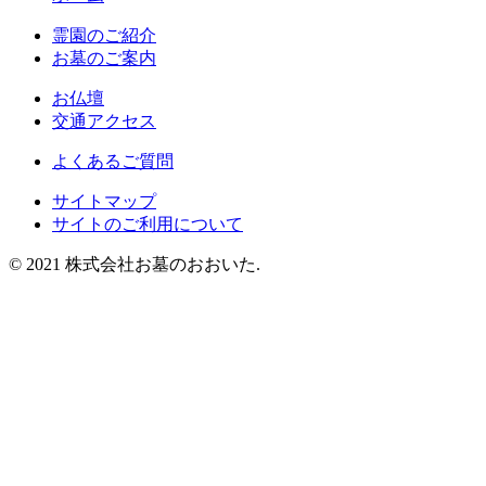
霊園のご紹介
お墓のご案内
お仏壇
交通アクセス
よくあるご質問
サイトマップ
サイトのご利用について
© 2021 株式会社お墓のおおいた.