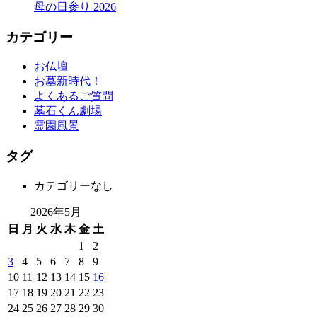
母の日参り 2026
カテゴリー
お仏壇
お墓新時代！
よくあるご質問
墓石くん劇場
霊園風景
タグ
カテゴリーなし
2026年5月
日
月
火
水
木
金
土
1
2
3
4
5
6
7
8
9
10
11
12
13
14
15
16
17
18
19
20
21
22
23
24
25
26
27
28
29
30