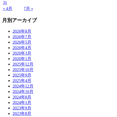
31
« 4月
7月 »
月別アーカイブ
2026年8月
2026年7月
2026年5月
2026年4月
2026年3月
2026年1月
2025年12月
2025年10月
2025年9月
2025年4月
2024年12月
2024年10月
2024年8月
2024年1月
2023年9月
2023年8月