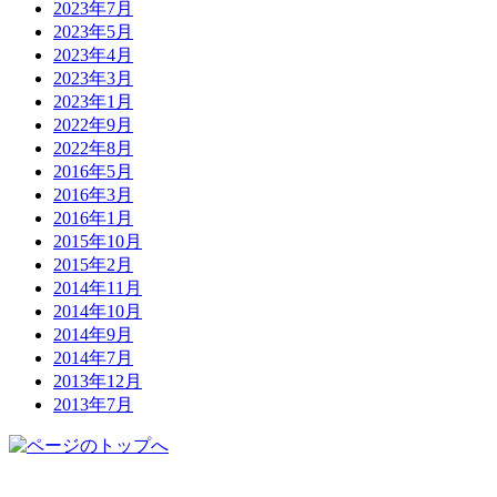
2023年7月
2023年5月
2023年4月
2023年3月
2023年1月
2022年9月
2022年8月
2016年5月
2016年3月
2016年1月
2015年10月
2015年2月
2014年11月
2014年10月
2014年9月
2014年7月
2013年12月
2013年7月