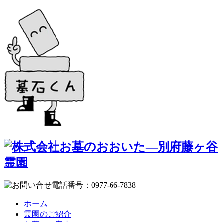
ホーム
霊園のご紹介