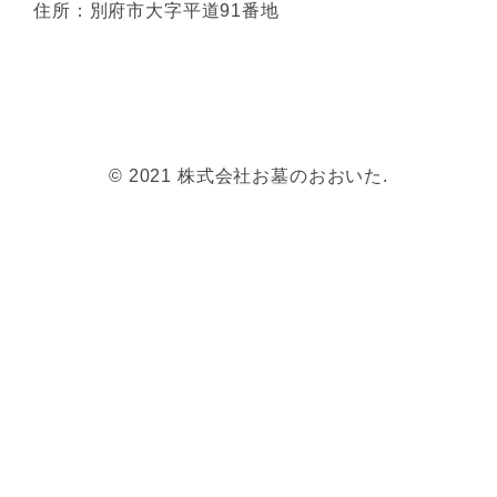
© 2021 株式会社お墓のおおいた.