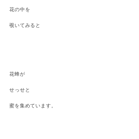
花の中を
覗いてみると
花蜂が
せっせと
蜜を集めています。