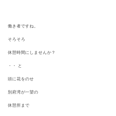
働き者ですね。
そろそろ
休憩時間にしませんか？
・・ と
頭に花をのせ
別府湾が一望の
休憩所まで