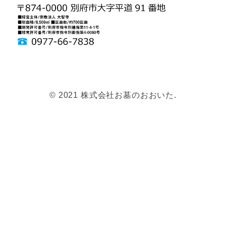
© 2021 株式会社お墓のおおいた.