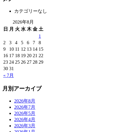
カテゴリーなし
2026年8月
日
月
火
水
木
金
土
1
2
3
4
5
6
7
8
9
10
11
12
13
14
15
16
17
18
19
20
21
22
23
24
25
26
27
28
29
30
31
« 7月
月別アーカイブ
2026年8月
2026年7月
2026年5月
2026年4月
2026年3月
2026年1月