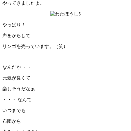
やってきましたよ。
やっぱり！
声をからして
リンゴを売っています。（笑）
なんだか ・・
元気が良くて
楽しそうだなぁ
・・・ なんて
いつまでも
布団から