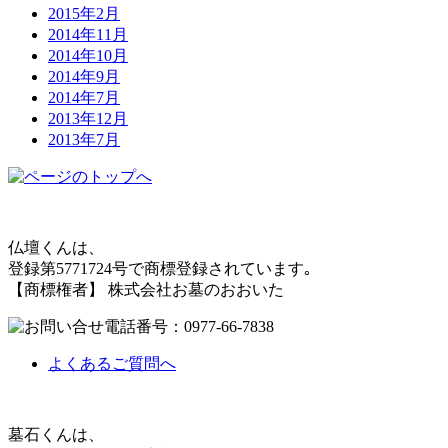
2015年2月
2014年11月
2014年10月
2014年9月
2014年7月
2013年12月
2013年7月
仏壇くんは、
登録第5771724号で商標登録されています｡
【商標権者】 株式会社お墓のおおいた
よくあるご質問へ
墓石くんは、