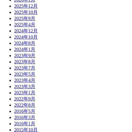
2025年12月
2025年10月
2025年9月
2025年4月
2024年12月
2024年10月
2024年8月
2024年1月
2023年9月
2023年8月
2023年7月
2023年5月
2023年4月
2023年3月
2023年1月
2022年9月
2022年8月
2016年5月
2016年3月
2016年1月
2015年10月