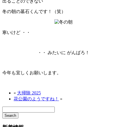
出ることのできない
冬の朝の墓石くんです！（笑）
寒いけど ・・
・・ みたいに がんばろ！
今年も宜しくお願いします。
«
大掃除 2025
花公園のようですね！
»