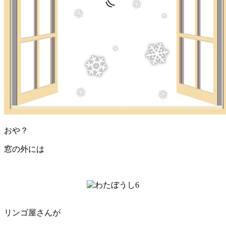
おや？
窓の外には
リンゴ屋さんが